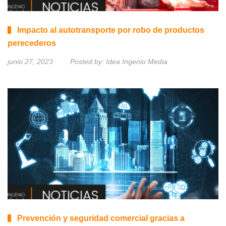
Impacto al autotransporte por robo de productos
perecederos
junio 27, 2023
Posted by:
Idea Ingenio Media
Prevención y seguridad comercial gracias a