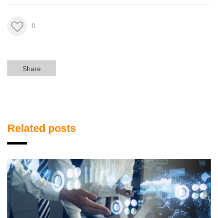
0
Share
Related posts