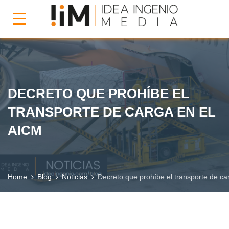
DECRETO QUE PROHÍBE EL
TRANSPORTE DE CARGA EN EL
AICM
Home
Blog
Noticias
Decreto que prohíbe el transporte de ca