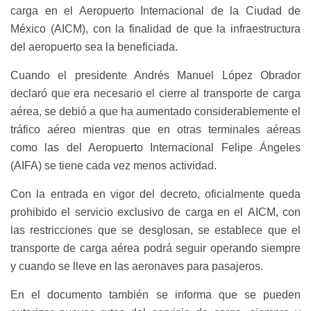
carga en el Aeropuerto Internacional de la Ciudad de
México (AICM), con la finalidad de que la infraestructura
del aeropuerto sea la beneficiada.
Cuando el presidente Andrés Manuel López Obrador
declaró que era necesario el cierre al transporte de carga
aérea, se debió a que ha aumentado considerablemente el
tráfico aéreo mientras que en otras terminales aéreas
como las del Aeropuerto Internacional Felipe Ángeles
(AIFA) se tiene cada vez menos actividad.
Con la entrada en vigor del decreto, oficialmente queda
prohibido el servicio exclusivo de carga en el AICM, con
las restricciones que se desglosan, se establece que el
transporte de carga aérea podrá seguir operando siempre
y cuando se lleve en las aeronaves para pasajeros.
En el documento también se informa que se pueden