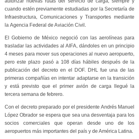
autorizar nuevas rutas del servicio de carga, siempre y
cuando estén previamente estudiadas por la Secretaría de
Infraestructura, Comunicaciones y Transportes mediante
la Agencia Federal de Aviación Civil.
El Gobierno de México negoció con las aerolíneas para
trasladar las actividades al AIFA, dándoles en un principio
4 meses para mover sus operaciones al nuevo aeropuerto,
pero este plazo pasó a 108 días hábiles después de la
publicación del decreto en el DOF. DHL fue una de las
primeras compañías en intentar adaptarse en la transición
y está previsto que el primer avión de carga llegué la
tercera semana de febrero.
Con el decreto preparado por el presidente Andrés Manuel
López Obrador se espera que sea una desventaja para los
socios comerciales que operan desde uno de los
aeropuertos más importantes del país y de América Latina.