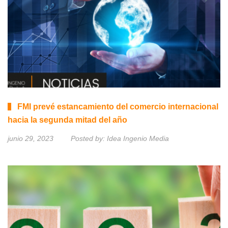
FMI prevé estancamiento del comercio internacional
hacia la segunda mitad del año
junio 29, 2023
Posted by:
Idea Ingenio Media