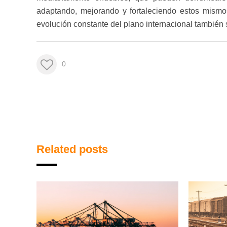
adaptando, mejorando y fortaleciendo estos mismo
evolución constante del plano internacional también
0
Related posts