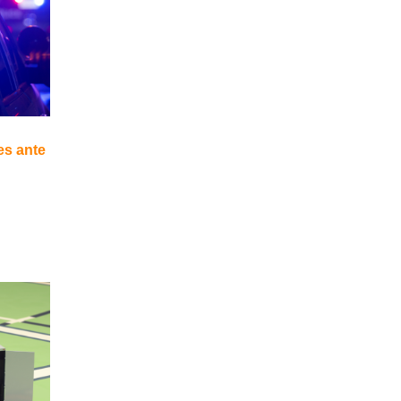
s ante