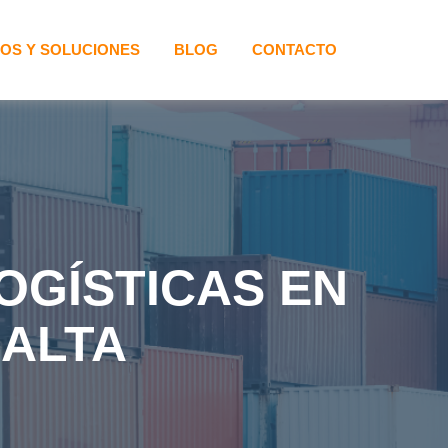
IOS Y SOLUCIONES
BLOG
CONTACTO
OGÍSTICAS EN
ALTA