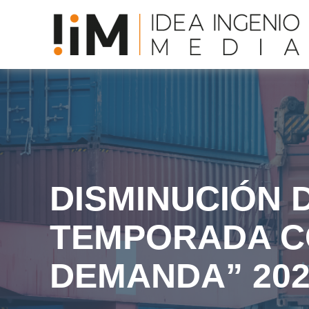
DISMINUCIÓN 
TEMPORADA C
DEMANDA” 202