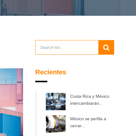
Recientes
Costa Rica y México
intercambiarán...
México se perfila a
cerrar...