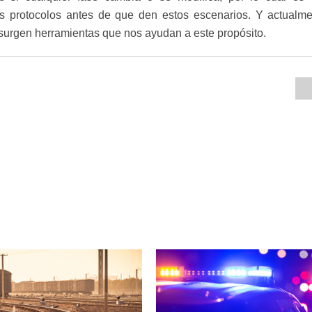
s protocolos antes de que den estos escenarios. Y actualme
 surgen herramientas que nos ayudan a este propósito.