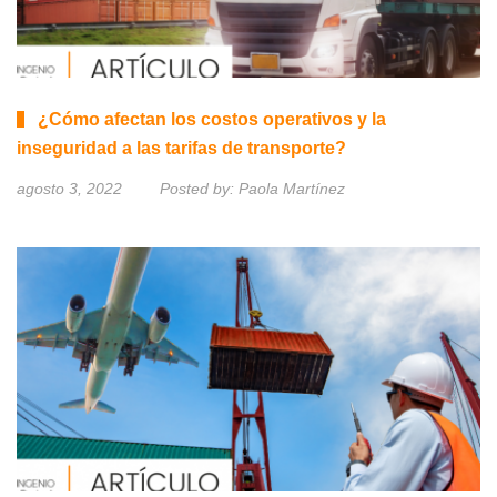
¿Cómo afectan los costos operativos y la
inseguridad a las tarifas de transporte?
agosto 3, 2022
Posted by:
Paola Martínez