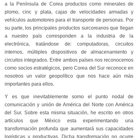
a la Península de Corea productos como minerales de
plomo, cinc y plata, cajas de velocidades armadas y
vehículos automotores para el transporte de personas. Por
su parte, los principales productos surcoreanos que llegan
a nuestro país corresponden a la industria de la
electrónica, tratándose de: computadoras, circuitos
internos, múltiples dispositivos de almacenamiento y
circuitos integrados. Entre ambos países nos reconocemos
como socios estratégicos, pero Corea del Sur reconoce en
nosotros un valor geopolítico que nos hace aún más
importantes para ellos.
Y es que inevitablemente somo el punto nodal de
comunicación y unión de América del Norte con América
del Sur. Sobre esta misma situación, he escrito en otros
artículos que México esta experimentando una
transformación profunda que aumentará sus capacidades
logísticas y productivas. Dicha transformación no ocurre