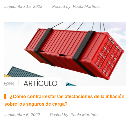
septiembre 15, 2022
Posted by:
Paola Martínez
¿Cómo contrarrestar las afectaciones de la inflación
sobre los seguros de carga?
septiembre 6, 2022
Posted by:
Paola Martínez