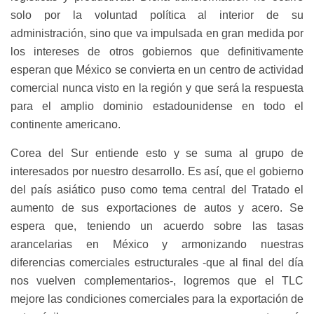
solo por la voluntad política al interior de su
administración, sino que va impulsada en gran medida por
los intereses de otros gobiernos que definitivamente
esperan que México se convierta en un centro de actividad
comercial nunca visto en la región y que será la respuesta
para el amplio dominio estadounidense en todo el
continente americano.
Corea del Sur entiende esto y se suma al grupo de
interesados por nuestro desarrollo. Es así, que el gobierno
del país asiático puso como tema central del Tratado el
aumento de sus exportaciones de autos y acero. Se
espera que, teniendo un acuerdo sobre las tasas
arancelarias en México y armonizando nuestras
diferencias comerciales estructurales -que al final del día
nos vuelven complementarios-, logremos que el TLC
mejore las condiciones comerciales para la exportación de