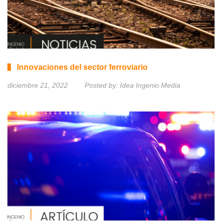
Innovaciones del sector ferroviario
diciembre 21, 2022
Posted by:
Idea Ingenio Media