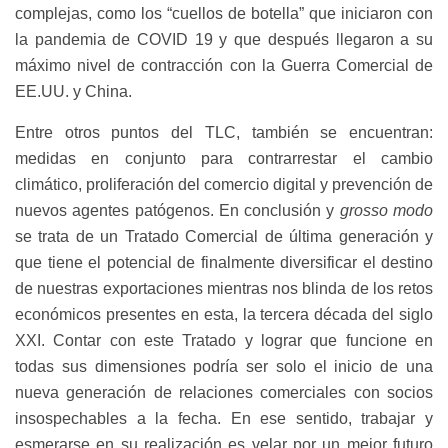
complejas, como los “cuellos de botella” que iniciaron con
la pandemia de COVID 19 y que después llegaron a su
máximo nivel de contracción con la Guerra Comercial de
EE.UU. y China.
Entre otros puntos del TLC, también se encuentran:
medidas en conjunto para contrarrestar el cambio
climático, proliferación del comercio digital y prevención de
nuevos agentes patógenos. En conclusión y
grosso modo
se trata de un Tratado Comercial de última generación y
que tiene el potencial de finalmente diversificar el destino
de nuestras exportaciones mientras nos blinda de los retos
económicos presentes en esta, la tercera década del siglo
XXI. Contar con este Tratado y lograr que funcione en
todas sus dimensiones podría ser solo el inicio de una
nueva generación de relaciones comerciales con socios
insospechables a la fecha. En ese sentido, trabajar y
esmerarse en su realización es velar por un mejor futuro