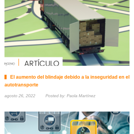
El aumento del blindaje debido a la inseguridad en el
autotransporte
agosto 26, 2022
Posted by:
Paola Martínez