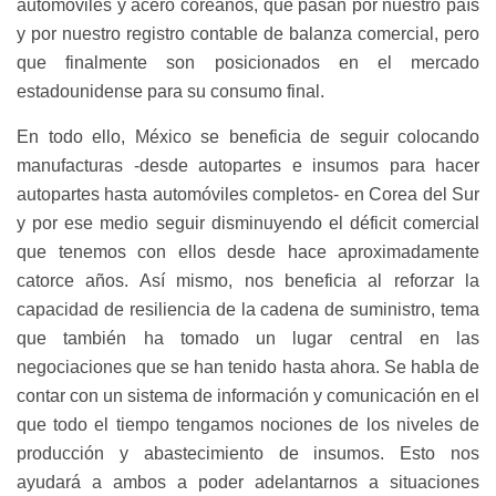
automóviles y acero coreanos, que pasan por nuestro país
y por nuestro registro contable de balanza comercial, pero
que finalmente son posicionados en el mercado
estadounidense para su consumo final.
En todo ello, México se beneficia de seguir colocando
manufacturas -desde autopartes e insumos para hacer
autopartes hasta automóviles completos- en Corea del Sur
y por ese medio seguir disminuyendo el déficit comercial
que tenemos con ellos desde hace aproximadamente
catorce años. Así mismo, nos beneficia al reforzar la
capacidad de resiliencia de la cadena de suministro, tema
que también ha tomado un lugar central en las
negociaciones que se han tenido hasta ahora. Se habla de
contar con un sistema de información y comunicación en el
que todo el tiempo tengamos nociones de los niveles de
producción y abastecimiento de insumos. Esto nos
ayudará a ambos a poder adelantarnos a situaciones