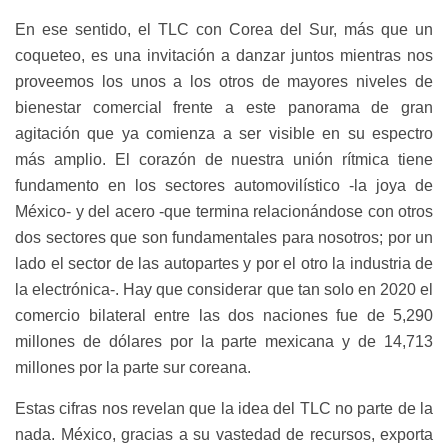
En ese sentido, el TLC con Corea del Sur, más que un
coqueteo, es una invitación a danzar juntos mientras nos
proveemos los unos a los otros de mayores niveles de
bienestar comercial frente a este panorama de gran
agitación que ya comienza a ser visible en su espectro
más amplio. El corazón de nuestra unión rítmica tiene
fundamento en los sectores automovilístico -la joya de
México- y del acero -que termina relacionándose con otros
dos sectores que son fundamentales para nosotros; por un
lado el sector de las autopartes y por el otro la industria de
la electrónica-. Hay que considerar que tan solo en 2020 el
comercio bilateral entre las dos naciones fue de 5,290
millones de dólares por la parte mexicana y de 14,713
millones por la parte sur coreana.
Estas cifras nos revelan que la idea del TLC no parte de la
nada. México, gracias a su vastedad de recursos, exporta