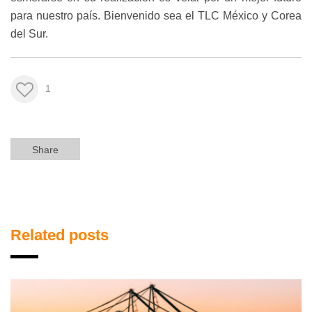
para nuestro país. Bienvenido sea el TLC México y Corea
del Sur.
1
Share
Related posts