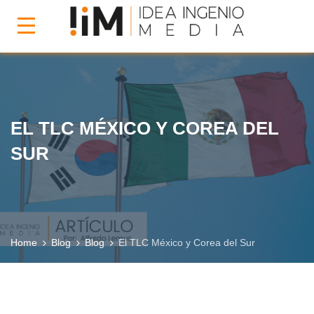
EL TLC MÉXICO Y COREA DEL
SUR
Home
Blog
Blog
El TLC México y Corea del Sur