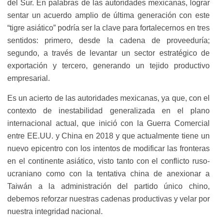
del Sur. En palabras de las autoridades mexicanas, lograr
sentar un acuerdo amplio de última generación con este
“tigre asiático” podría ser la clave para fortalecernos en tres
sentidos: primero, desde la cadena de proveeduría;
segundo, a través de levantar un sector estratégico de
exportación y tercero, generando un tejido productivo
empresarial.
Es un acierto de las autoridades mexicanas, ya que, con el
contexto de inestabilidad generalizada en el plano
internacional actual, que inició con la Guerra Comercial
entre EE.UU. y China en 2018 y que actualmente tiene un
nuevo epicentro con los intentos de modificar las fronteras
en el continente asiático, visto tanto con el conflicto ruso-
ucraniano como con la tentativa china de anexionar a
Taiwán a la administración del partido único chino,
debemos reforzar nuestras cadenas productivas y velar por
nuestra integridad nacional.