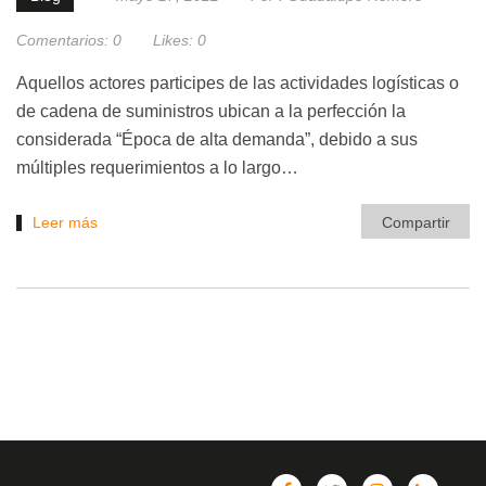
Comentarios:
0
Likes:
0
Aquellos actores participes de las actividades logísticas o
de cadena de suministros ubican a la perfección la
considerada “Época de alta demanda”, debido a sus
múltiples requerimientos a lo largo…
Leer más
Compartir