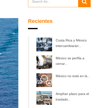
Recientes
Costa Rica y México
intercambiarán...
México se perfila a
cerrar...
México no está en la...
Amplían plazo para el
traslado...