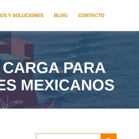
IOS Y SOLUCIONES
BLOG
CONTACTO
E CARGA PARA
ES MEXICANOS