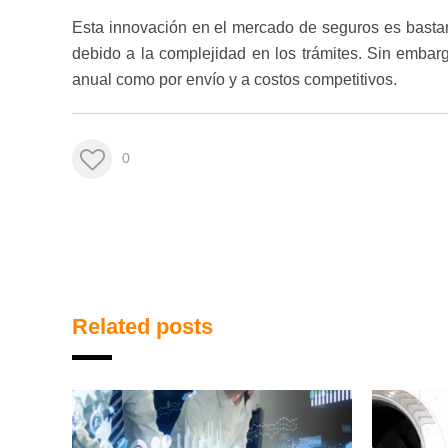
Esta innovación en el mercado de seguros es bastan
debido a la complejidad en los trámites. Sin emba
anual como por envío y a costos competitivos.
0
Related posts