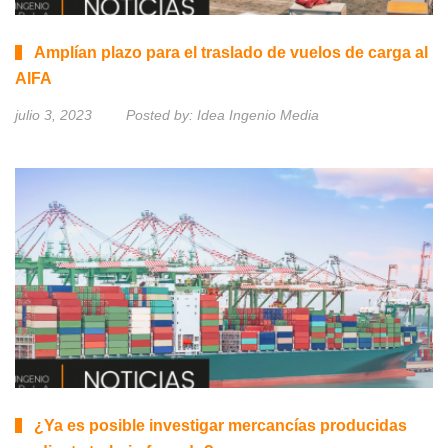
Amplían plazo para el traslado de vuelos de carga al
AIFA
julio 3, 2023
Posted by:
Idea Ingenio Media
¿Ya es posible investigar mercancías producidas