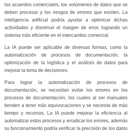
los acuerdos comerciales, los volúmenes de datos que se
deben procesar y los riesgos de errores que existen. La
inteligencia artificial podría ayudar a optimizar dichas
actividades y disminuir el margen de error, logrando un
sistema más eficiente en el intercambio comercial.
La IA puede ser aplicable de diversas formas, como la
automatización de procesos de documentación, la
optimización de la logística y el análisis de datos para
mejorar la toma de decisiones.
Para lograr la automatización de procesos de
documentación, se necesitan evitar los errores en los
procesos de documentación, los cuales al ser manuales
tienden a tener más equivocaciones y se necesita de más
tiempo y recursos. La IA puede mejorar la eficiencia al
automatizar estos procesos y erradicar los errores, además
su funcionamiento podría verificar la precisión de los datos