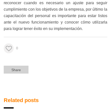
reconocer cuando es necesario un ajuste para seguir
cumplimiento con los objetivos de la empresa, por último la
capacitación del personal es importante para estar listos
ante el nuevo funcionamiento y conocer cómo utilizarla
para lograr tener éxito en su implementación.
0
Share
Related posts