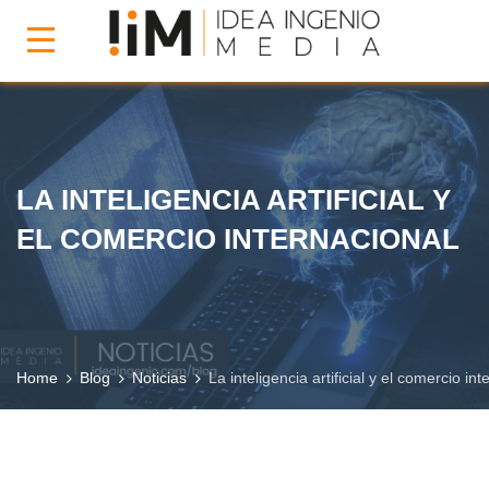
LA INTELIGENCIA ARTIFICIAL Y
EL COMERCIO INTERNACIONAL
Home
Blog
Noticias
La inteligencia artificial y el comercio in