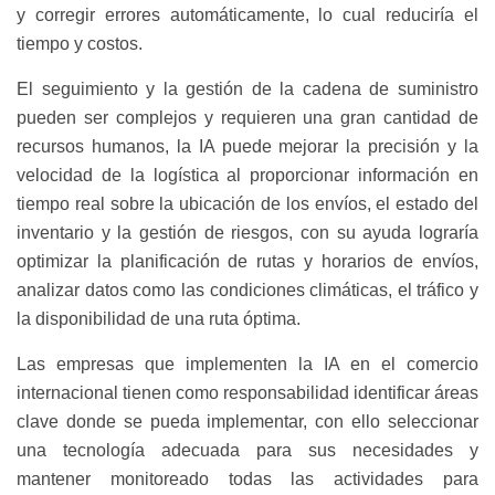
y corregir errores automáticamente, lo cual reduciría el
tiempo y costos.
El seguimiento y la gestión de la cadena de suministro
pueden ser complejos y requieren una gran cantidad de
recursos humanos, la IA puede mejorar la precisión y la
velocidad de la logística al proporcionar información en
tiempo real sobre la ubicación de los envíos, el estado del
inventario y la gestión de riesgos, con su ayuda lograría
optimizar la planificación de rutas y horarios de envíos,
analizar datos como las condiciones climáticas, el tráfico y
la disponibilidad de una ruta óptima.
Las empresas que implementen la IA en el comercio
internacional tienen como responsabilidad identificar áreas
clave donde se pueda implementar, con ello seleccionar
una tecnología adecuada para sus necesidades y
mantener monitoreado todas las actividades para