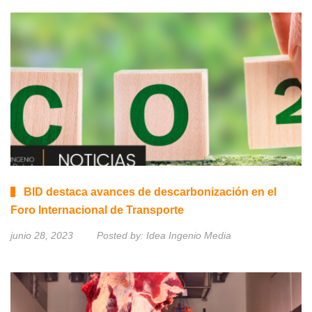
BID destaca avances de descarbonización en el
Foro Internacional de Transporte
junio 28, 2023
Posted by:
Idea Ingenio Media