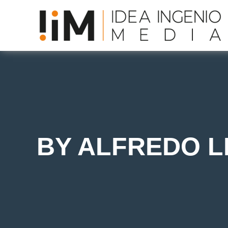
BY ALFREDO 