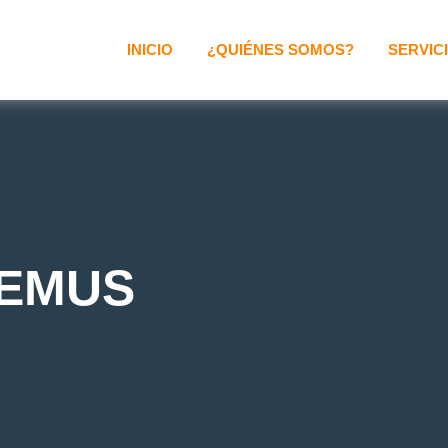
INICIO
¿QUIÉNES SOMOS?
SERVIC
LEMUS