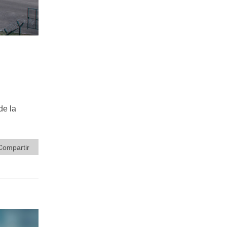
de la
Compartir