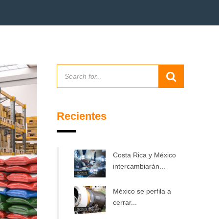
Recientes
Costa Rica y México
intercambiarán...
México se perfila a
cerrar...