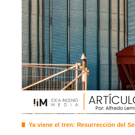
Ya viene el tren: Resurrección del S